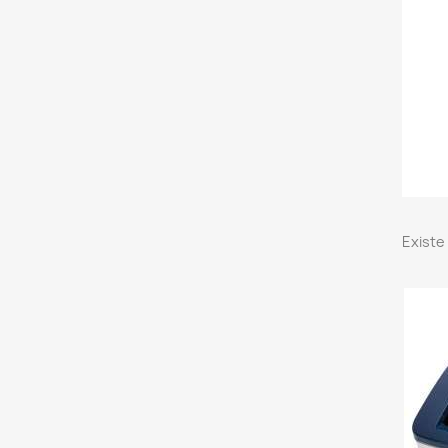
Existe