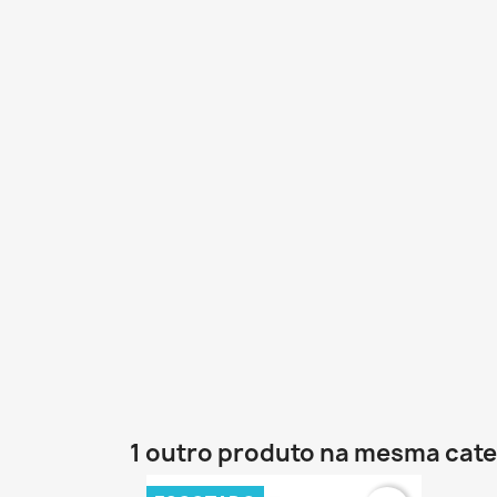
1 outro produto na mesma cate