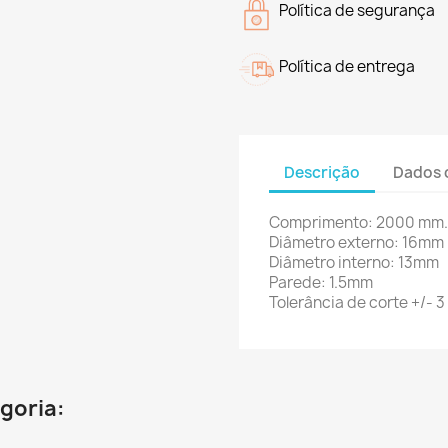
Política de segurança
Política de entrega
Descrição
Dados 
Comprimento: 2000 mm.
Diâmetro externo: 16mm
Diâmetro interno: 13mm
Parede: 1.5mm
Tolerância de corte +/- 
goria: