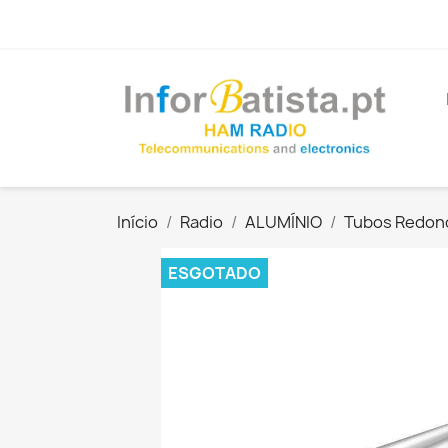
Início
Radio
ALUMÍNIO
Tubos Redon
ESGOTADO