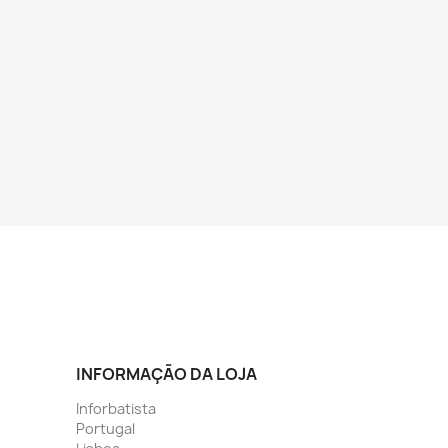
INFORMAÇÃO DA LOJA
Inforbatista
Portugal