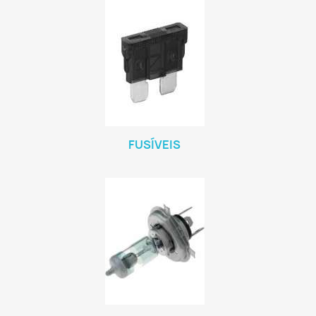
FUSÍVEIS