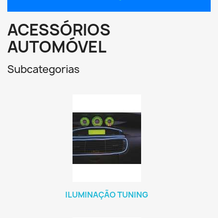
ACESSÓRIOS
AUTOMÓVEL
Subcategorias
ILUMINAÇÃO TUNING