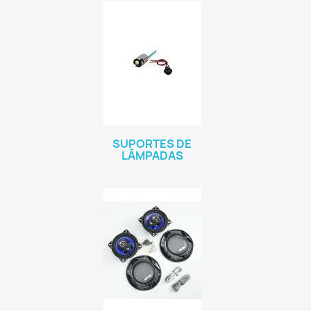
SUPORTES DE
LÂMPADAS