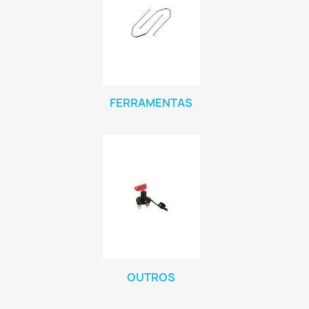
FERRAMENTAS
OUTROS