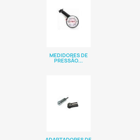
MEDIDORES DE
PRESSÃO...
ADAPTADORES DE