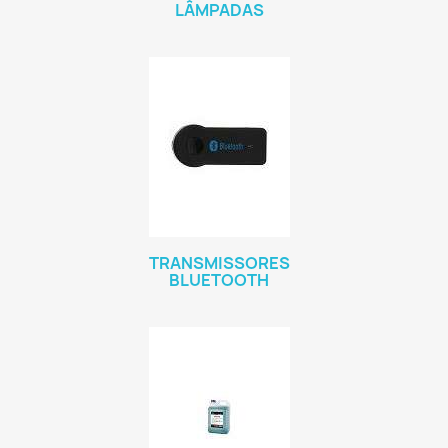
LÂMPADAS
TRANSMISSORES
BLUETOOTH