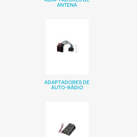
ANTENA
ADAPTADORES DE
AUTO-RÁDIO