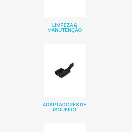
LIMPEZA &
MANUTENÇÃO
ADAPTADORES DE
ISQUEIRO