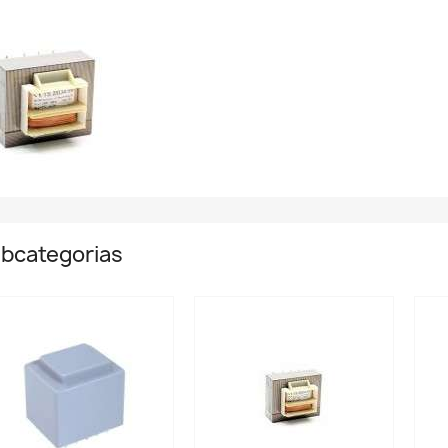
bcategorias