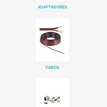
ADAPTADORES
CABOS