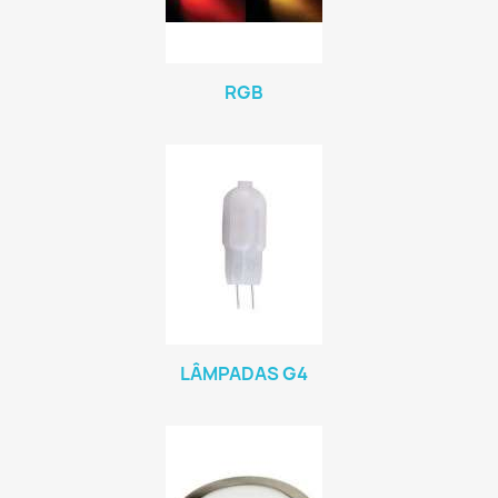
RGB
LÂMPADAS G4