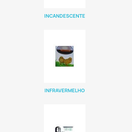
INCANDESCENTE
INFRAVERMELHO