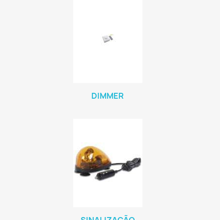
DIMMER