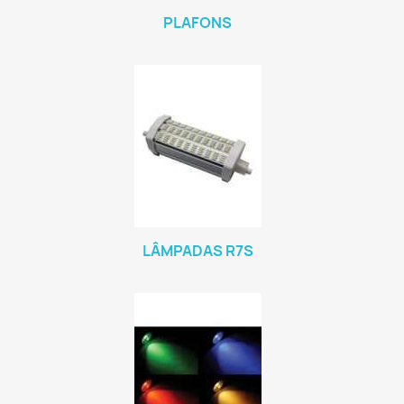
PLAFONS
LÂMPADAS R7S