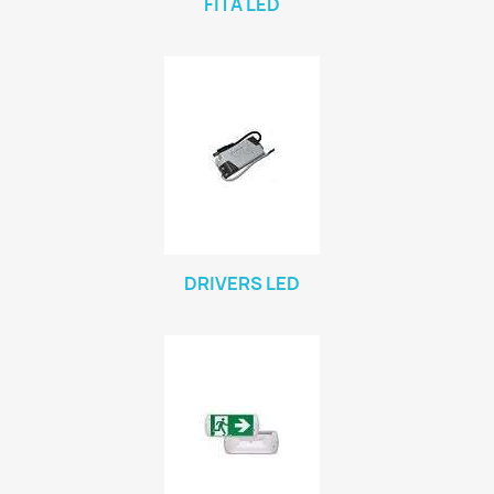
FITA LED
DRIVERS LED