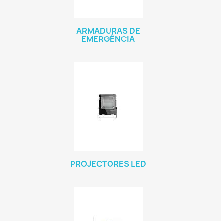
ARMADURAS DE
EMERGÊNCIA
PROJECTORES LED