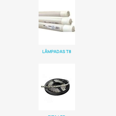
LÂMPADAS T8