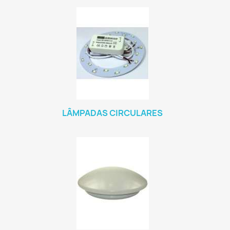
LÂMPADAS CIRCULARES