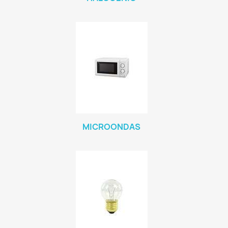
MICROONDAS