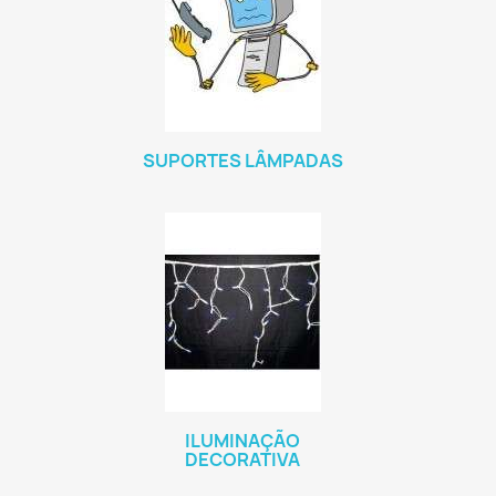
SUPORTES LÂMPADAS
ILUMINAÇÃO
DECORATIVA