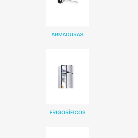
ARMADURAS
FRIGORÍFICOS