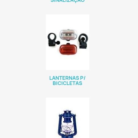
SINALIZAÇÃO
LANTERNAS P/
BICICLETAS