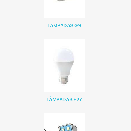
LÂMPADAS G9
LÂMPADAS E27