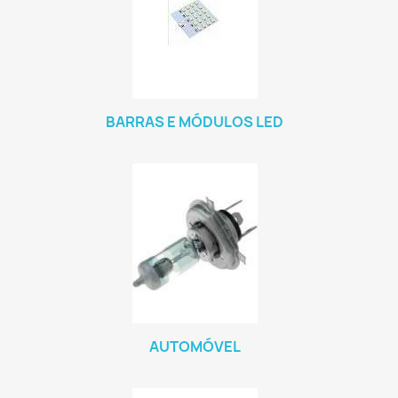
BARRAS E MÓDULOS LED
AUTOMÓVEL