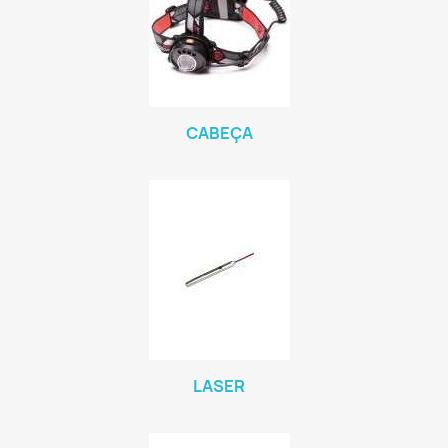
CABEÇA
LASER