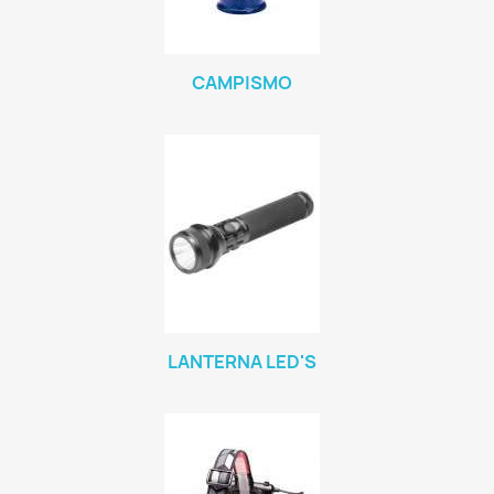
CAMPISMO
LANTERNA LED'S