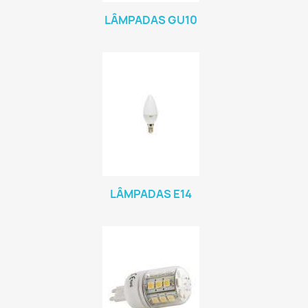
LÂMPADAS GU10
LÂMPADAS E14