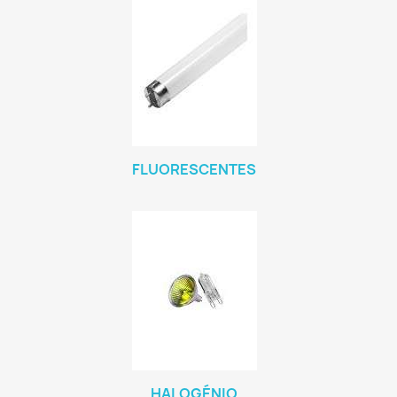
FLUORESCENTES
HALOGÉNIO