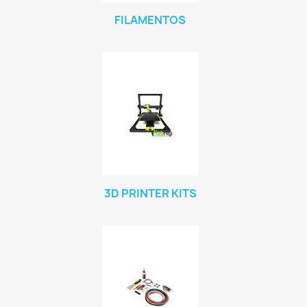
FILAMENTOS
3D PRINTER KITS