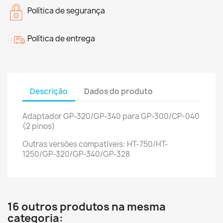
Política de segurança
Política de entrega
Descrição
Dados do produto
Adaptador GP-320/GP-340 para GP-300/CP-040
(2 pinos)
Outras versões compatíveis: HT-750/HT-
1250/GP-320/GP-340/GP-328
16 outros produtos na mesma
categoria: