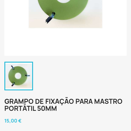
GRAMPO DE FIXAÇÃO PARA MASTRO
PORTÁTIL 50MM
15,00 €