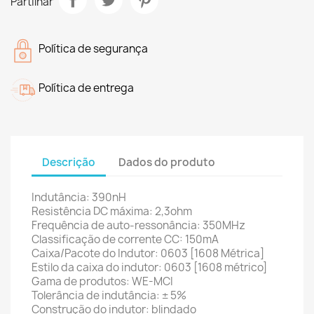
Partilhar
Política de segurança
Política de entrega
Descrição
Dados do produto
Indutância: 390nH
Resistência DC máxima: 2,3ohm
Frequência de auto-ressonância: 350MHz
Classificação de corrente CC: 150mA
Caixa/Pacote do Indutor: 0603 [1608 Métrica]
Estilo da caixa do indutor: 0603 [1608 métrico]
Gama de produtos: WE-MCI
Tolerância de indutância: ± 5%
Construção do indutor: blindado