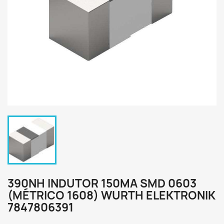
390NH INDUTOR 150MA SMD 0603
(MÉTRICO 1608) WURTH ELEKTRONIK
7847806391