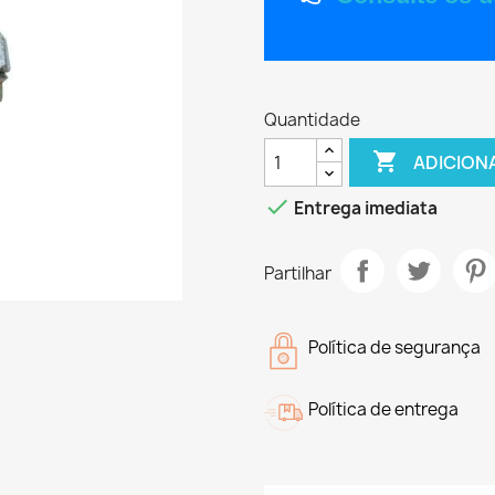
Quantidade

ADICION

Entrega imediata
Partilhar
Política de segurança
Política de entrega