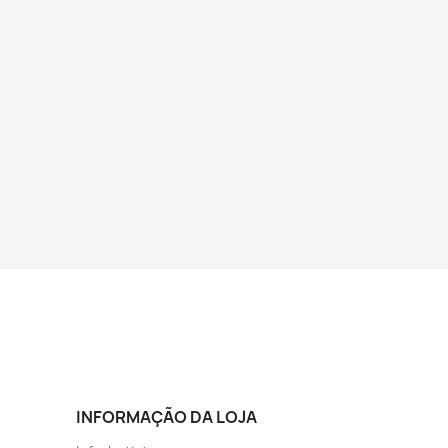
INFORMAÇÃO DA LOJA