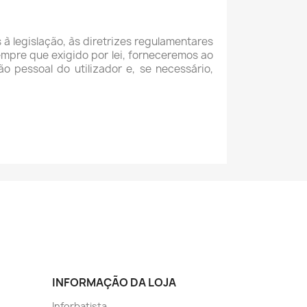
à legislação, às diretrizes regulamentares
mpre que exigido por lei, forneceremos ao
o pessoal do utilizador e, se necessário,
INFORMAÇÃO DA LOJA
Inforbatista