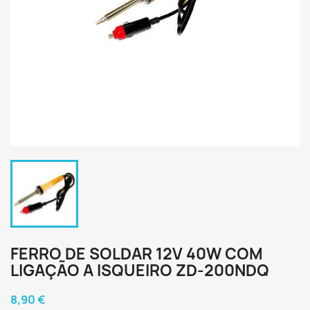
FERRO DE SOLDAR 12V 40W COM
LIGAÇÃO A ISQUEIRO ZD-200NDQ
8,90 €