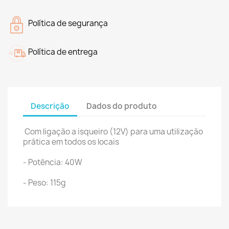
Política de segurança
Política de entrega
Descrição
Dados do produto
Com ligação a isqueiro (12V) para uma utilização
prática em todos os locais
- Potência: 40W
- Peso: 115g