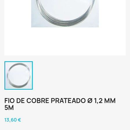
FIO DE COBRE PRATEADO Ø 1,2 MM
5M
13,60 €