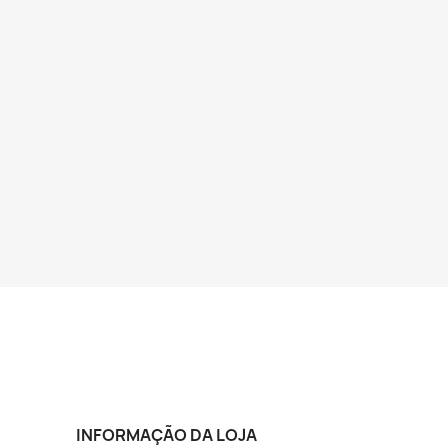
INFORMAÇÃO DA LOJA