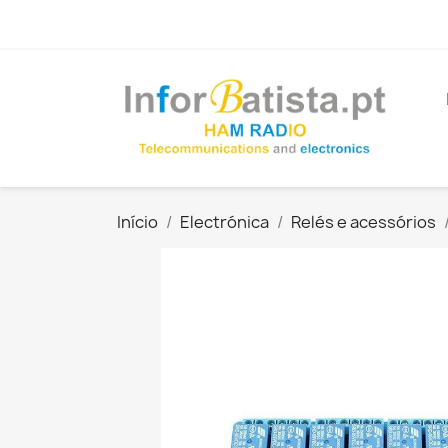
Início
Electrónica
Relés e acessórios