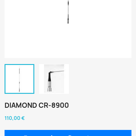
DIAMOND CR-8900
110,00 €