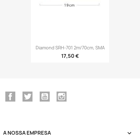
Diamond SRH-701 2m/70cm, SMA
17,50 €
Facebook
Twitter
YouTube
Instagram
A NOSSA EMPRESA
