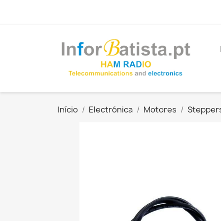
Início
Electrónica
Motores
Stepper