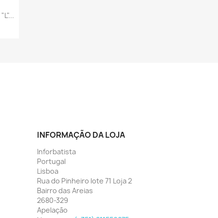
"...
INFORMAÇÃO DA LOJA
Inforbatista
Portugal
Lisboa
Rua do Pinheiro lote 71 Loja 2
Bairro das Areias
2680-329
Apelação