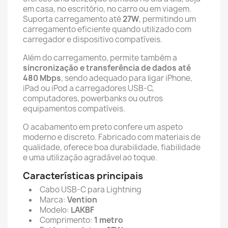
em casa, no escritório, no carro ou em viagem.
Suporta carregamento até
27W
, permitindo um
carregamento eficiente quando utilizado com
carregador e dispositivo compatíveis.
Além do carregamento, permite também a
sincronização e transferência de dados até
480 Mbps
, sendo adequado para ligar iPhone,
iPad ou iPod a carregadores USB-C,
computadores, powerbanks ou outros
equipamentos compatíveis.
O acabamento em preto confere um aspeto
moderno e discreto. Fabricado com materiais de
qualidade, oferece boa durabilidade, fiabilidade
e uma utilização agradável ao toque.
Características principais
Cabo USB-C para Lightning
Marca:
Vention
Modelo:
LAKBF
Comprimento:
1 metro