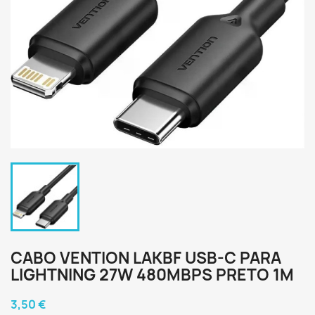
CABO VENTION LAKBF USB-C PARA
LIGHTNING 27W 480MBPS PRETO 1M
3,50 €