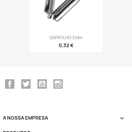
SAPATILHO 3 Mm
0,32 €
Facebook
Twitter
YouTube
Instagram
A NOSSA EMPRESA
