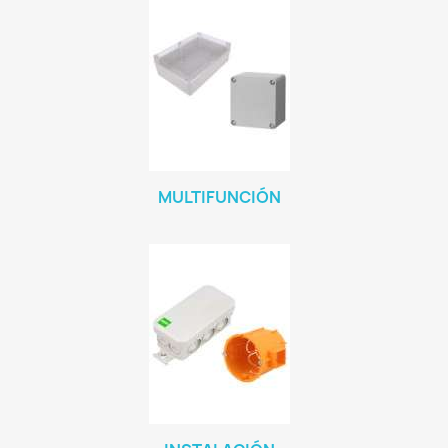
MULTIFUNCIÓN