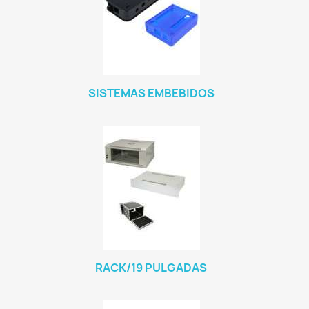
SISTEMAS EMBEBIDOS
RACK/19 PULGADAS