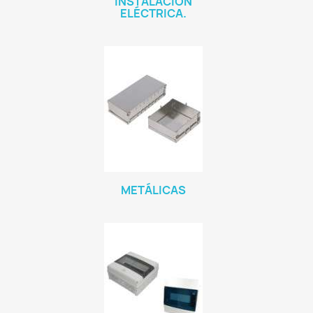
INSTALACIÓN
ELÉCTRICA.
METÁLICAS