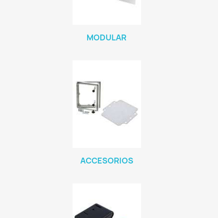
MODULAR
ACCESORIOS