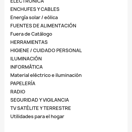
ELECTRÓNICA
ENCHUFES Y CABLES
Energía solar / eólica
FUENTES DE ALIMENTACIÓN
Fuera de Catálogo
HERRAMIENTAS
HIGIENE / CUIDADO PERSONAL
ILUMINACIÓN
INFORMÁTICA
Material eléctrico e iluminación
PAPELERÍA
RADIO
SEGURIDAD Y VIGILANCIA
TV SATÉLITE Y TERRESTRE
Utilidades para el hogar