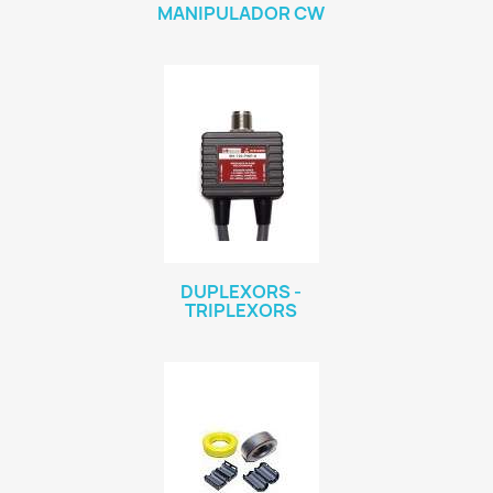
MANIPULADOR CW
DUPLEXORS -
TRIPLEXORS