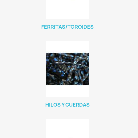
FERRITAS/TOROIDES
HILOS Y CUERDAS