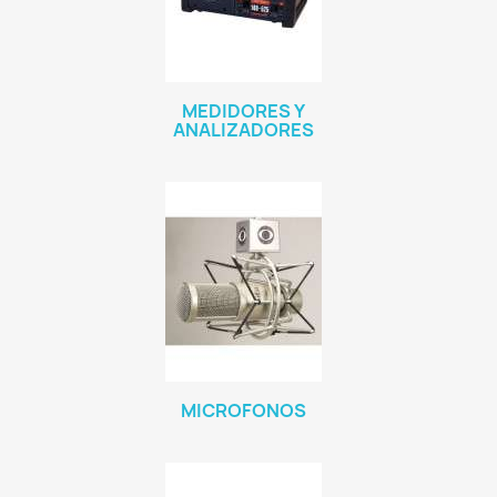
MEDIDORES Y
ANALIZADORES
MICROFONOS