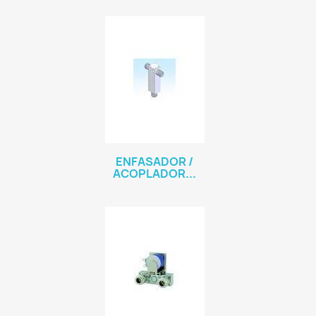
ENFASADOR /
ACOPLADOR...