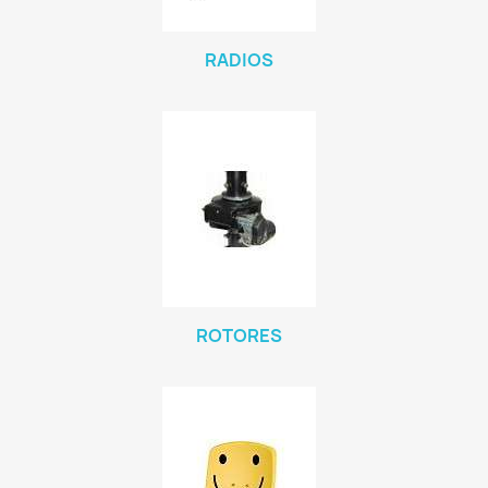
RADIOS
ROTORES