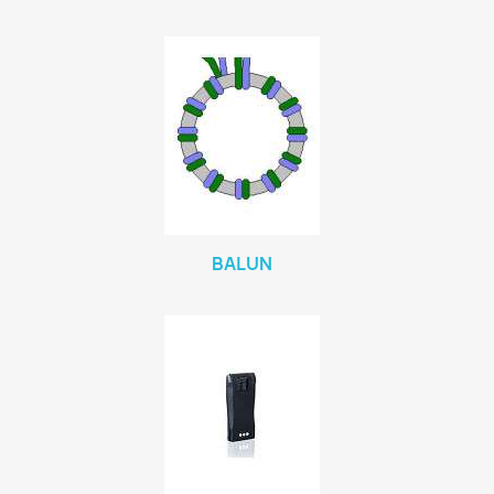
BALUN