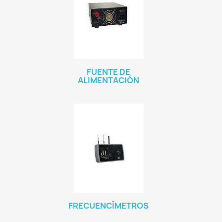
FUENTE DE
ALIMENTACIÓN
FRECUENCÍMETROS