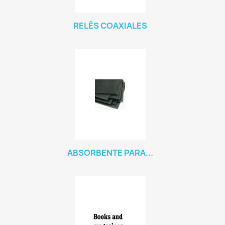
RELÉS COAXIALES
ABSORBENTE PARA...