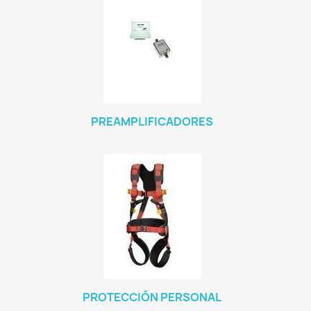
PREAMPLIFICADORES
PROTECCIÓN PERSONAL