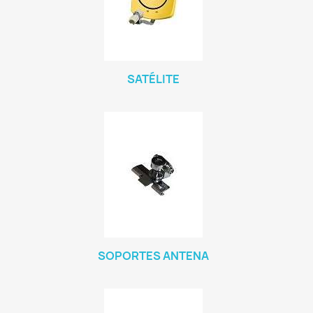
SATÉLITE
SOPORTES ANTENA