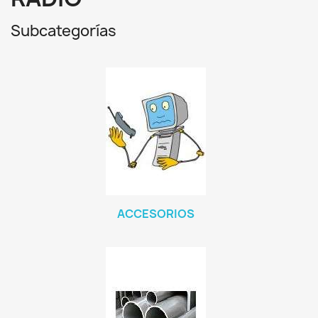
Subcategorías
ACCESORIOS