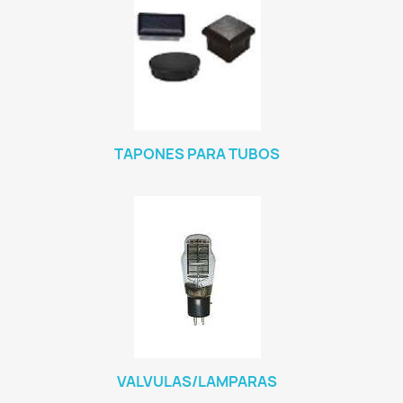
TAPONES PARA TUBOS
VALVULAS/LAMPARAS