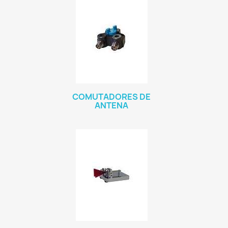
COMUTADORES DE
ANTENA