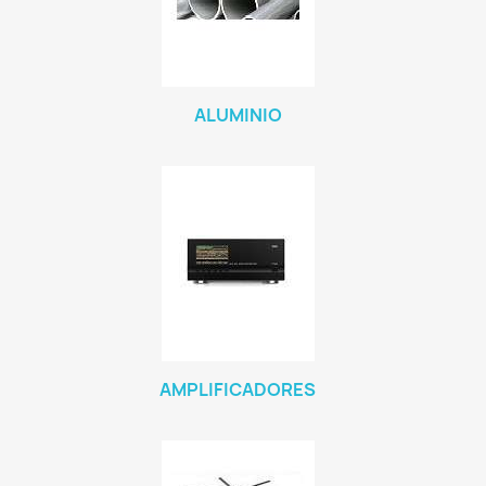
ALUMINIO
AMPLIFICADORES