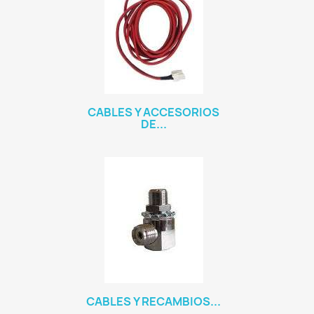
CABLES Y ACCESORIOS
DE...
CABLES Y RECAMBIOS...