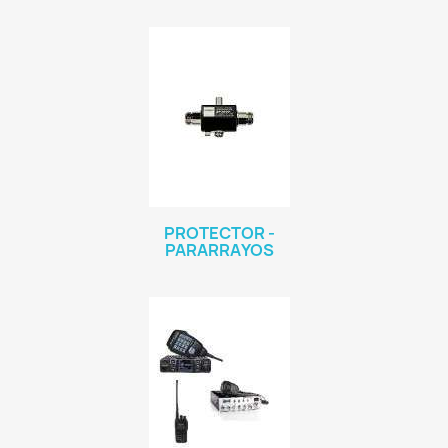
PROTECTOR -
PARARRAYOS