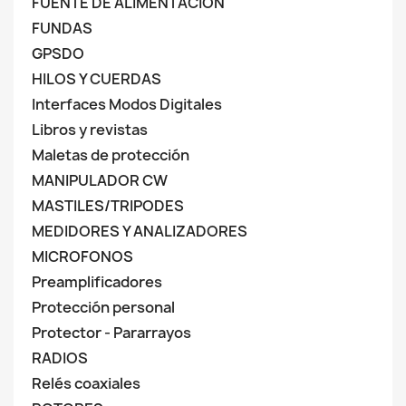
FUENTE DE ALIMENTACIÓN
FUNDAS
GPSDO
HILOS Y CUERDAS
Interfaces Modos Digitales
Libros y revistas
Maletas de protección
MANIPULADOR CW
MASTILES/TRIPODES
MEDIDORES Y ANALIZADORES
MICROFONOS
Preamplificadores
Protección personal
Protector - Pararrayos
RADIOS
Relés coaxiales