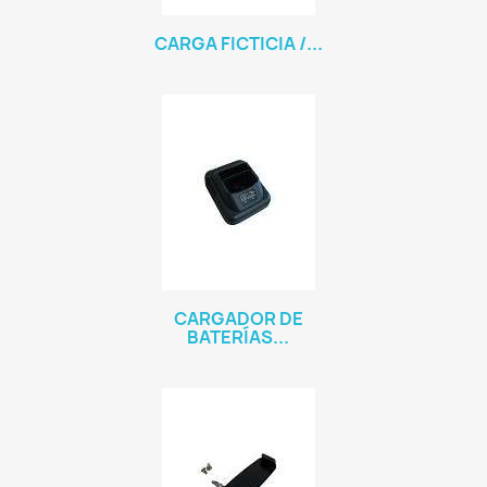
CARGA FICTICIA /...
CARGADOR DE
BATERÍAS...