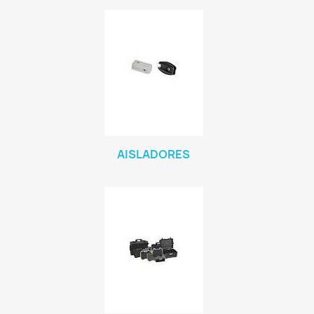
AISLADORES