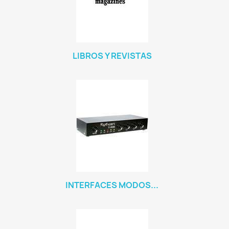
LIBROS Y REVISTAS
INTERFACES MODOS...