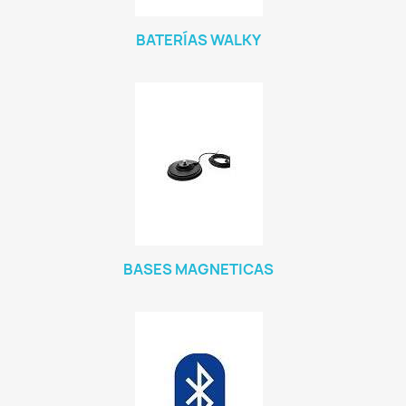
BATERÍAS WALKY
BASES MAGNETICAS