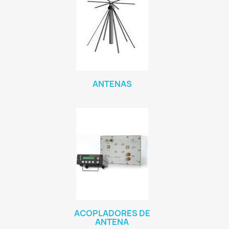
ANTENAS
ACOPLADORES DE
ANTENA