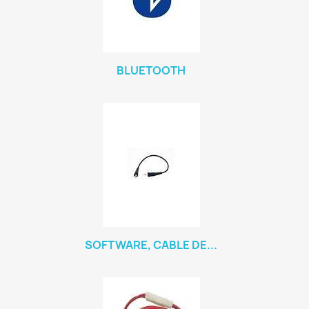
BLUETOOTH
SOFTWARE, CABLE DE...