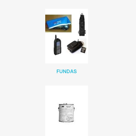
FUNDAS