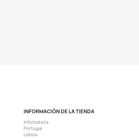
INFORMACIÓN DE LA TIENDA
Inforbatista
Portugal
Lisboa