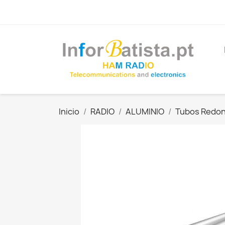
Inicio
RADIO
ALUMINIO
Tubos Redo