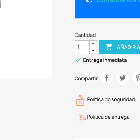
Cantidad

AÑADIR 

Entrega inmediata
Compartir
Politica de seguridad
Política de entrega