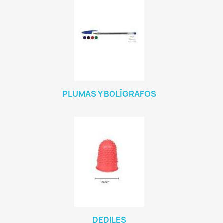
PLUMAS Y BOLÍGRAFOS
DEDILES