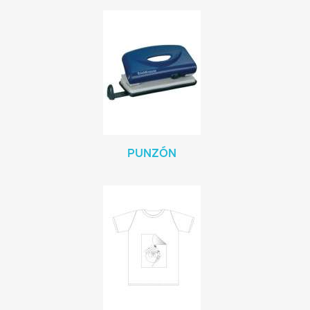
PUNZÓN