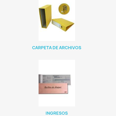
CARPETA DE ARCHIVOS
INGRESOS