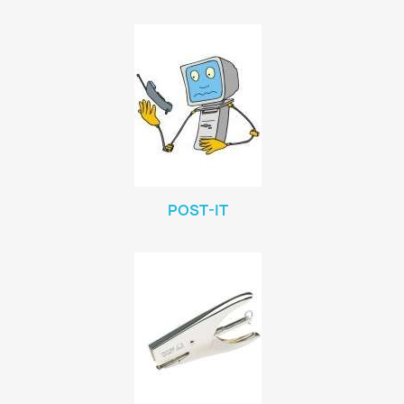
POST-IT