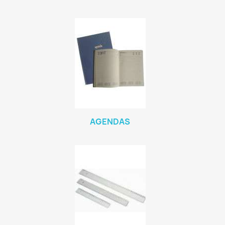
AGENDAS