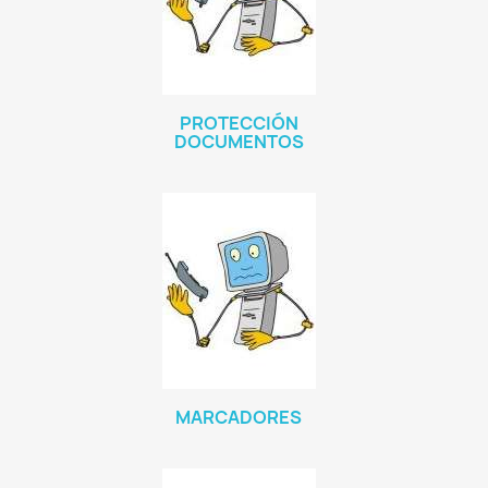
PROTECCIÓN
DOCUMENTOS
MARCADORES