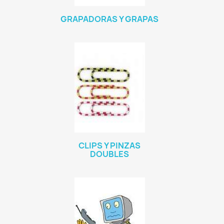
GRAPADORAS Y GRAPAS
CLIPS Y PINZAS
DOUBLES