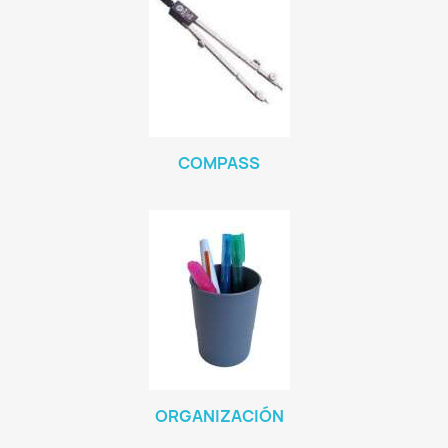
COMPASS
ORGANIZACIÓN