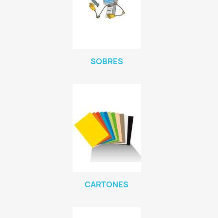
SOBRES
CARTONES