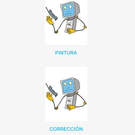
PINTURA
CORRECCIÓN