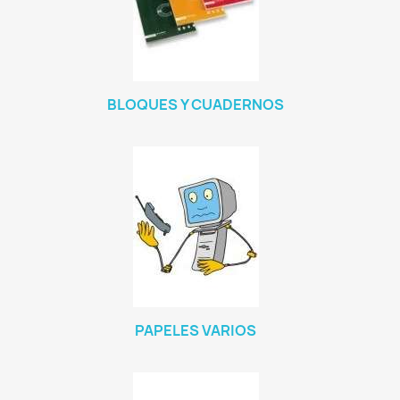
BLOQUES Y CUADERNOS
PAPELES VARIOS