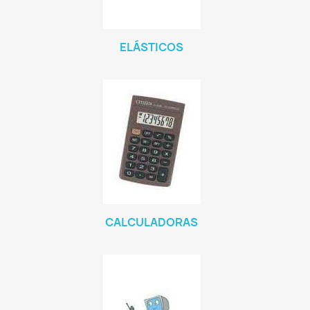
ELÁSTICOS
CALCULADORAS