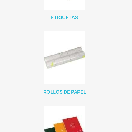
ETIQUETAS
ROLLOS DE PAPEL