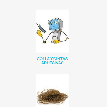
COLLA Y CINTAS
ADHESIVAS