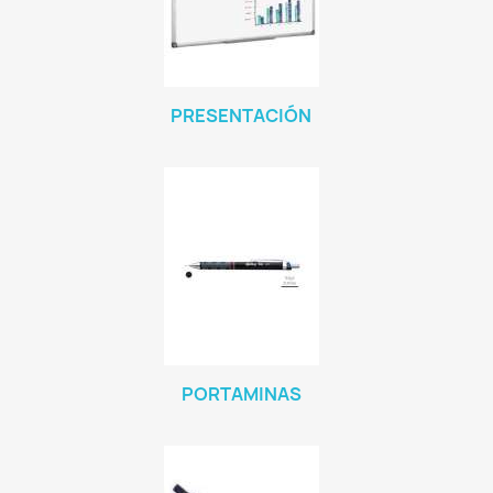
PRESENTACIÓN
PORTAMINAS