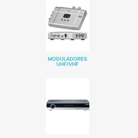
MODULADORES
UHF/VHF