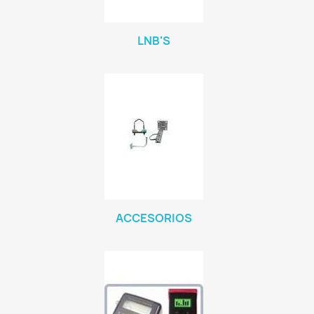
LNB'S
ACCESORIOS