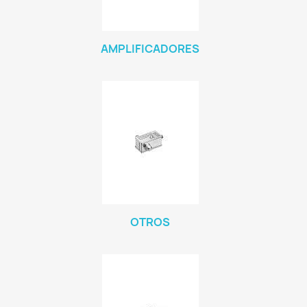
AMPLIFICADORES
OTROS