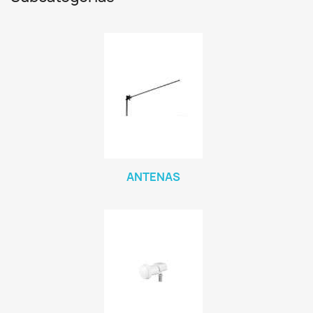
ANTENAS