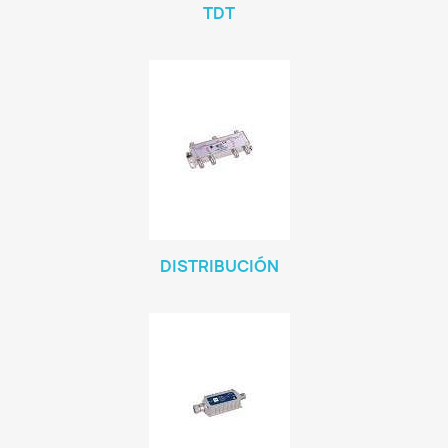
TDT
DISTRIBUCIÓN