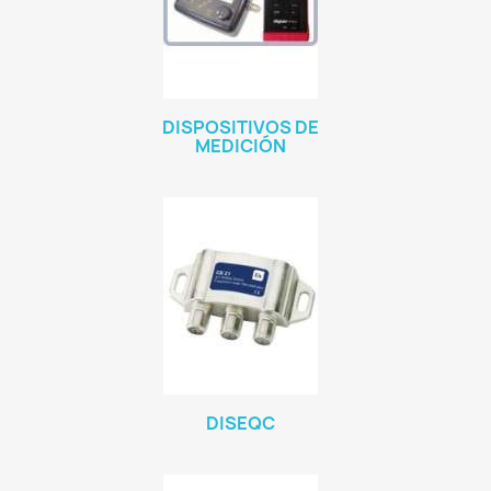
DISPOSITIVOS DE
MEDICIÓN
DISEQC