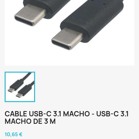
CABLE USB-C 3.1 MACHO - USB-C 3.1
MACHO DE 3 M
10,65 €