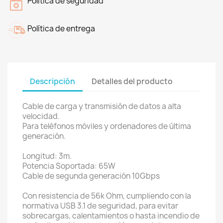
Politica de seguridad
Política de entrega
Descripción
Detalles del producto
Cable de carga y transmisión de datos a alta
velocidad.
Para teléfonos móviles y ordenadores de última
generación.
Longitud: 3m.
Potencia Soportada: 65W
Cable de segunda generación 10Gbps
Con resistencia de 56k Ohm, cumpliendo con la
normativa USB 3.1 de seguridad, para evitar
sobrecargas, calentamientos o hasta incendio de