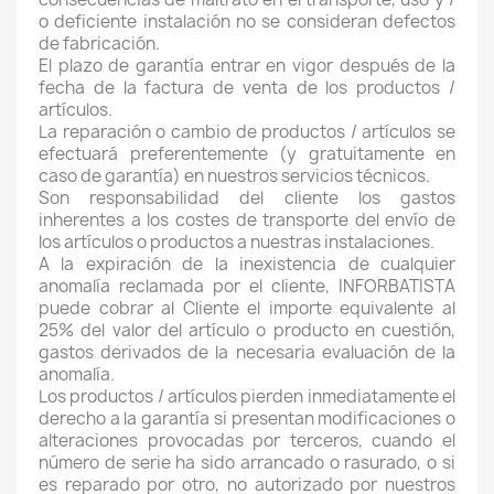
o deficiente instalación no se consideran defectos
de fabricación.
El plazo de garantía entrar en vigor después de la
fecha de la factura de venta de los productos /
artículos.
La reparación o cambio de productos / artículos se
efectuará preferentemente (y gratuitamente en
caso de garantía) en nuestros servicios técnicos.
Son responsabilidad del cliente los gastos
inherentes a los costes de transporte del envío de
los artículos o productos a nuestras instalaciones.
A la expiración de la inexistencia de cualquier
anomalía reclamada por el cliente, INFORBATISTA
puede cobrar al Cliente el importe equivalente al
25% del valor del artículo o producto en cuestión,
gastos derivados de la necesaria evaluación de la
anomalía.
Los productos / artículos pierden inmediatamente el
derecho a la garantía si presentan modificaciones o
alteraciones provocadas por terceros, cuando el
número de serie ha sido arrancado o rasurado, o si
es reparado por otro, no autorizado por nuestros