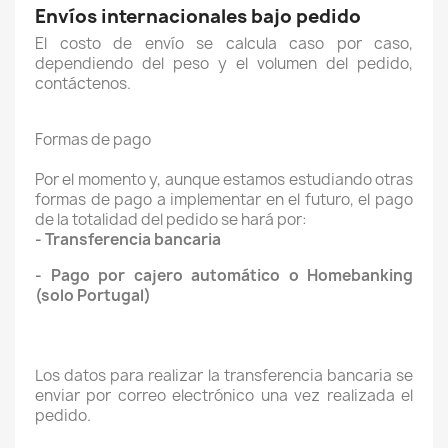
Envíos internacionales bajo pedido
El costo de envío se calcula caso por caso,
dependiendo del peso y el volumen del pedido,
contáctenos.
Formas de pago
Por el momento y, aunque estamos estudiando otras
formas de pago a implementar en el futuro, el pago
de la totalidad del pedido se hará por:
- Transferencia bancaria
- Pago por cajero automático o Homebanking
(solo Portugal)
Los datos para realizar la transferencia bancaria se
enviar por correo electrónico una vez realizada el
pedido.