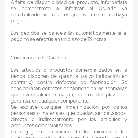
A falta de disponibilidad del producto, Inforbatista
se compromete a informar al Usuario ya
reembolsarle los importes que eventualmente haya
pagado.
Los pedidos se cancelarán automáticamente si el
pago no se efectúa en un plazo de 72 horas.
Condiciones de Garantía
Los artículos o productos comercializados en la
tienda disponen de garantía (salvo indicación en
contrario) contra defectos de fabricación. Se
considerarán defectos de fabricación las anomalías
que eventualmente surjan, dentro del plazo de
garantía, en cualquier componente.
Se excluye cualquier indemnización por daños
personales o materiales que puedan ser causados ​​
directa o indirectamente por los artículos y
productos comercializados.
La negligente utilización de los mismos o las
consecuencias de maltrato en el transporte, uso y /