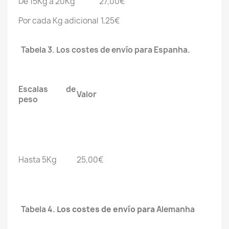
De 15Kg a 20Kg
27,00€
Por cada Kg adicional
1,25€
Tabela 3. Los costes de envío para Espanha.
Escalas de
Valor
peso
Hasta 5Kg
25,00€
Tabela 4.
Los costes de envío para
Alemanha