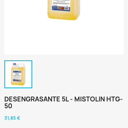
DESENGRASANTE 5L - MISTOLIN HTG-
50
31,85 €