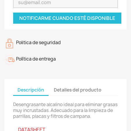
NOTIFICARME CUANDO ESTÉ DISPONIBLE
Politica de seguridad
Política de entrega
Descripción
Detalles del producto
Desengrasante alcalino ideal para eliminar grasas
muy incrustadas.
Adecuado para la limpieza de
parrillas, placas y filtros de campana.
DATASHEET