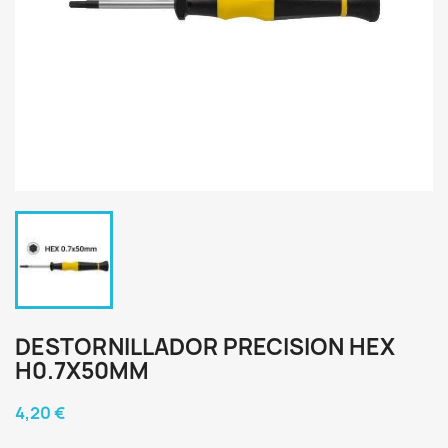
DESTORNILLADOR PRECISION HEX
H0.7X50MM
4,20 €