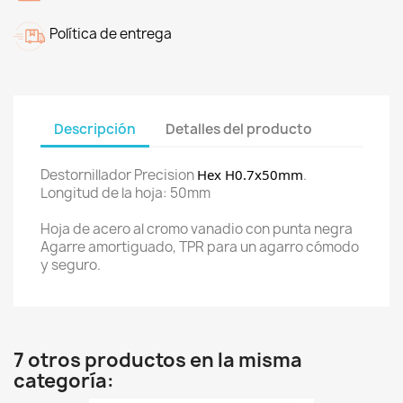
Política de entrega
Descripción
Detalles del producto
Destornillador Precision
Hex H0.7x50mm
.
Longitud de la hoja: 50mm
Hoja de acero al cromo vanadio con punta negra
Agarre amortiguado, TPR para un agarro cómodo
y seguro.
7 otros productos en la misma
categoría: