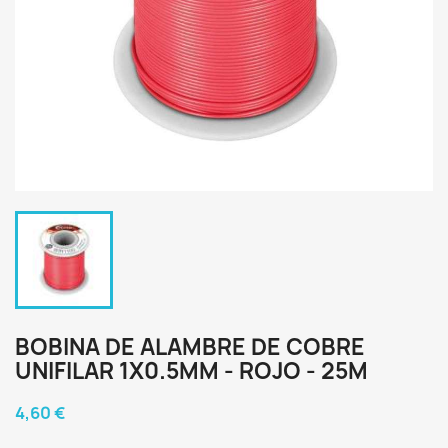
BOBINA DE ALAMBRE DE COBRE
UNIFILAR 1X0.5MM - ROJO - 25M
4,60 €