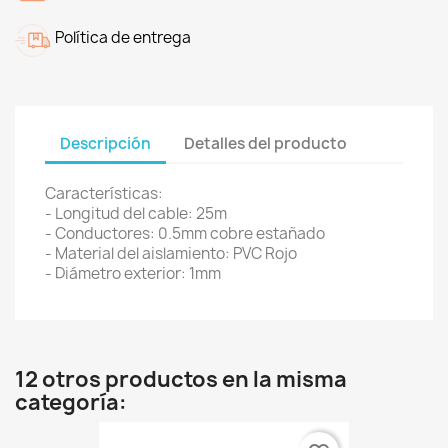
Política de entrega
Descripción
Detalles del producto
Características:
- Longitud del cable: 25m
- Conductores: 0.5mm cobre estañado
- Material del aislamiento: PVC Rojo
- Diámetro exterior: 1mm
12 otros productos en la misma
categoría: