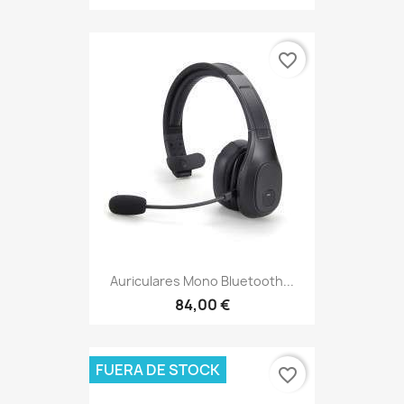
favorite_border
Auriculares Mono Bluetooth...
84,00 €
FUERA DE STOCK
favorite_border