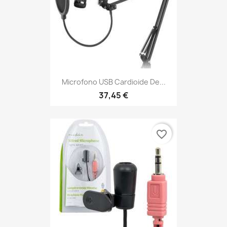
Microfono USB Cardioide De...
37,45 €
favorite_border