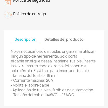
Politica de seguridad
Política de entrega
Descripción
Detalles del producto
No es necesario soldar, pelar, engarzar ni utilizar
ningún tipo de herramienta. Solo corta
el cable en el que desea instalar el fusible, inserte
los extremos en cada extremo del soporte y
solo ciérralo. Está listo para insertar el fusible.
-Tamaño del fusible: 19 mm
- Corriente máxima: 20A
-Montaje: sobre cable
-Aplicación de fusibles: fusibles de automoción
- Tamaño del cable: 14AWG ... 18AWG