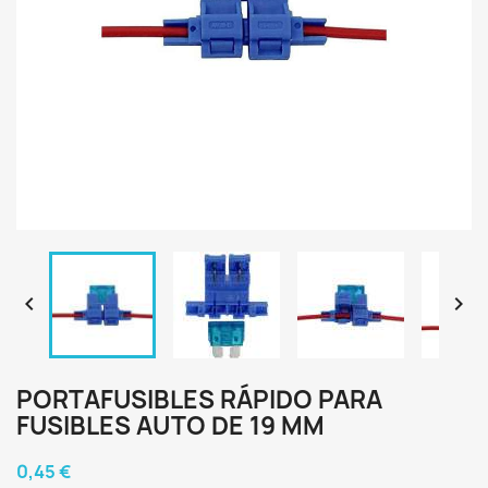


PORTAFUSIBLES RÁPIDO PARA
FUSIBLES AUTO DE 19 MM
0,45 €