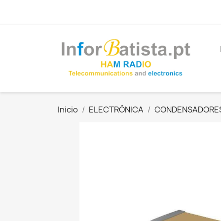
Inicio
ELECTRÓNICA
CONDENSADORE