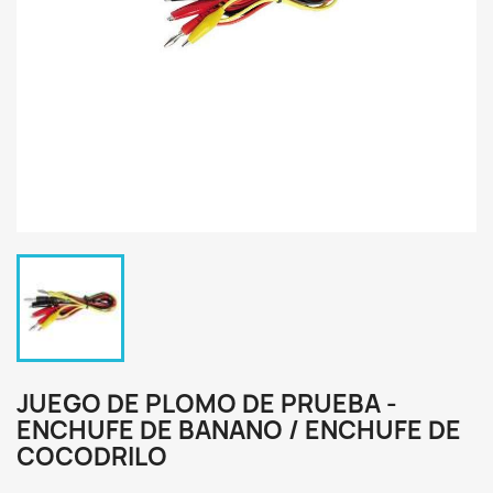
JUEGO DE PLOMO DE PRUEBA -
ENCHUFE DE BANANO / ENCHUFE DE
COCODRILO