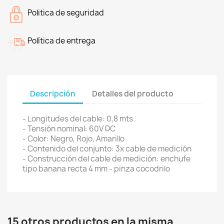
Politica de seguridad
Política de entrega
Descripción
Detalles del producto
- Longitudes del cable: 0,8 mts
- Tensión nominal: 60V DC
- Color: Negro, Rojo, Amarillo
- Contenido del conjunto: 3x cable de medición
- Construcción del cable de medición: enchufe
tipo banana recta 4 mm - pinza cocodrilo
15 otros productos en la misma