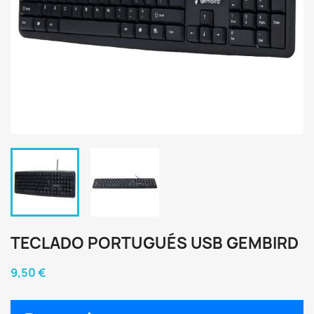
TECLADO PORTUGUÉS USB GEMBIRD
9,50 €