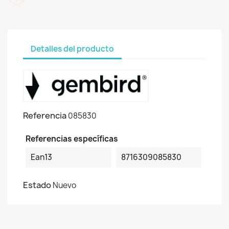
Detalles del producto
Referencia
085830
Referencias específicas
Ean13
8716309085830
Estado
Nuevo