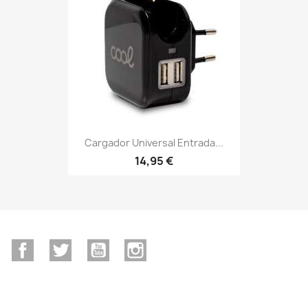
Cargador Universal Entrada...
14,95 €
Facebook
Twitter
YouTube
Instagram