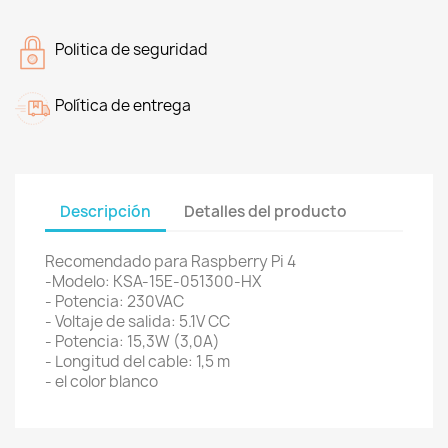
Politica de seguridad
Política de entrega
Descripción
Detalles del producto
Recomendado para Raspberry Pi 4
-Modelo: KSA-15E-051300-HX
- Potencia: 230VAC
- Voltaje de salida: 5.1V CC
- Potencia: 15,3W (3,0A)
- Longitud del cable: 1,5 m
- el color blanco