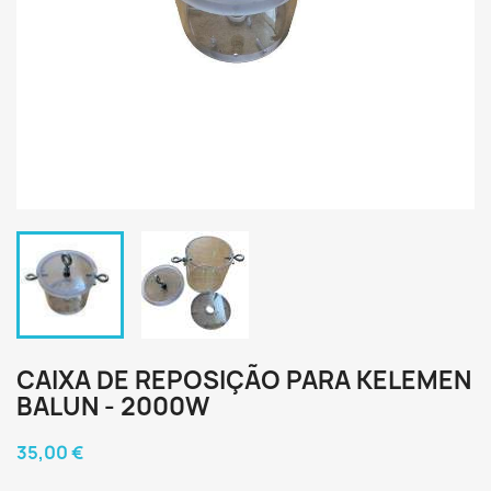
CAIXA DE REPOSIÇÃO PARA KELEMEN
BALUN - 2000W
35,00 €