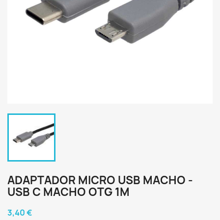
ADAPTADOR MICRO USB MACHO -
USB C MACHO OTG 1M
3,40 €