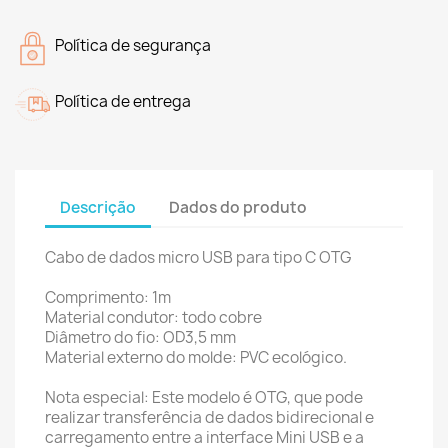
Política de segurança
Política de entrega
Descrição
Dados do produto
Cabo de dados micro USB para tipo C OTG
Comprimento: 1m
Material condutor: todo cobre
Diâmetro do fio: OD3,5 mm
Material externo do molde: PVC ecológico.
Nota especial: Este modelo é OTG, que pode
realizar transferência de dados bidirecional e
carregamento entre a interface Mini USB e a