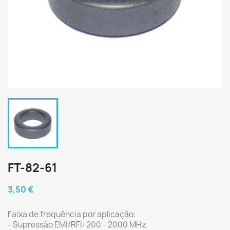
FT-82-61
3,50 €
Faixa de frequência por aplicação:
- Supressão EMI/RFI: 200 - 2000 MHz