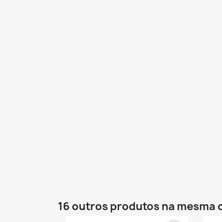
16 outros produtos na mesma 