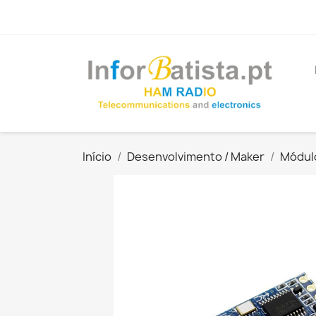
Início
Desenvolvimento / Maker
Módul