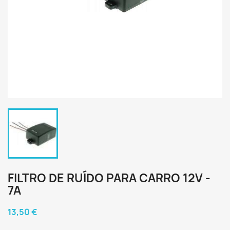
FILTRO DE RUÍDO PARA CARRO 12V -
7A
13,50 €