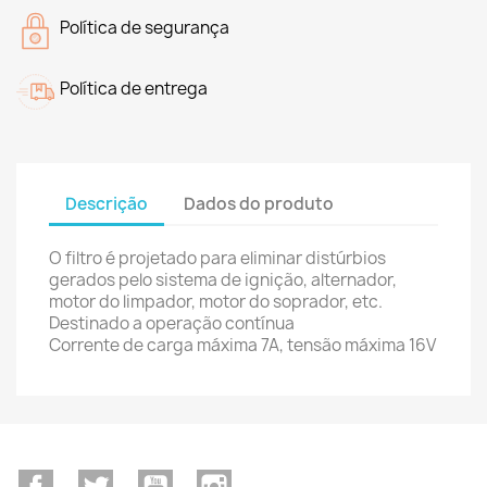
Política de segurança
Política de entrega
Descrição
Dados do produto
O filtro é projetado para eliminar distúrbios
gerados pelo sistema de ignição, alternador,
motor do limpador, motor do soprador, etc.
Destinado a operação contínua
Corrente de carga máxima 7A, tensão máxima 16V
Facebook
Twitter
YouTube
Instagram