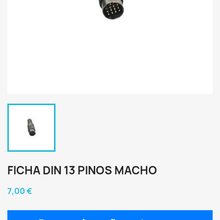
FICHA DIN 13 PINOS MACHO
7,00 €