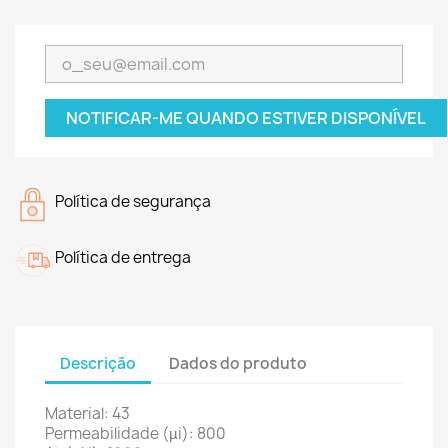
NOTIFICAR-ME QUANDO ESTIVER DISPONÍVEL
Política de segurança
Política de entrega
Descrição
Dados do produto
Material: 43
Permeabilidade (µi): 800