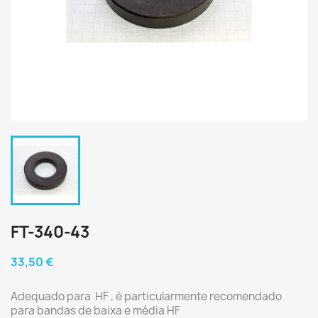
FT-340-43
33,50 €
Adequado para HF , é particularmente recomendado
para bandas de baixa e média HF