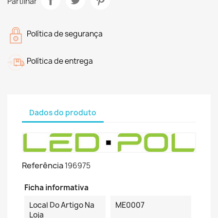
Partilhar
Política de segurança
Política de entrega
Dados do produto
Referência
196975
Ficha informativa
Local Do Artigo Na
ME0007
Loja