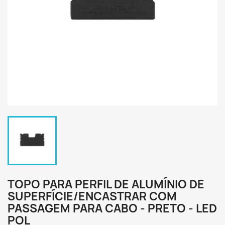
TOPO PARA PERFIL DE ALUMÍNIO DE
SUPERFÍCIE/ENCASTRAR COM
PASSAGEM PARA CABO - PRETO - LED
POL