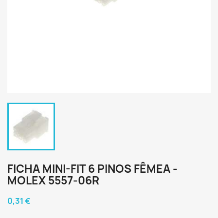
FICHA MINI-FIT 6 PINOS FÊMEA -
MOLEX 5557-06R
0,31 €