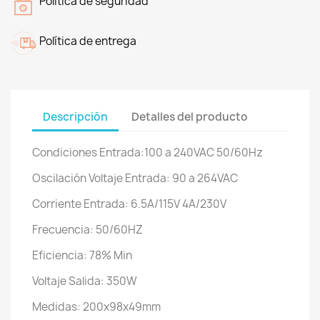
Politica de seguridad
Política de entrega
Descripción
Detalles del producto
Condiciones Entrada:100 a 240VAC 50/60Hz
Oscilación Voltaje Entrada: 90 a 264VAC
Corriente Entrada: 6.5A/115V 4A/230V
Frecuencia: 50/60HZ
Eficiencia: 78% Min
Voltaje Salida: 350W
Medidas: 200x98x49mm