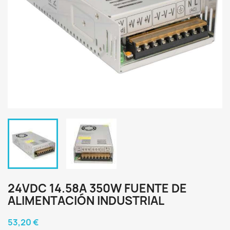
24VDC 14.58A 350W FUENTE DE
ALIMENTACIÓN INDUSTRIAL
53,20 €