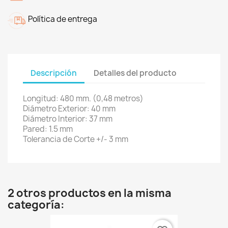
Política de entrega
Descripción
Detalles del producto
Longitud: 480 mm. (0,48 metros)
Diámetro Exterior: 40 mm
Diámetro Interior: 37 mm
Pared: 1.5 mm
Tolerancia de Corte +/- 3 mm
2 otros productos en la misma
categoría: