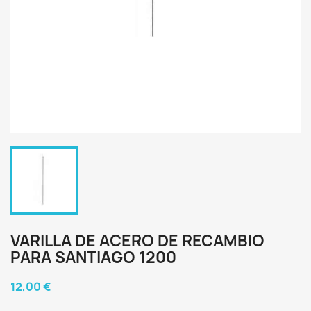
VARILLA DE ACERO DE RECAMBIO
PARA SANTIAGO 1200
12,00 €