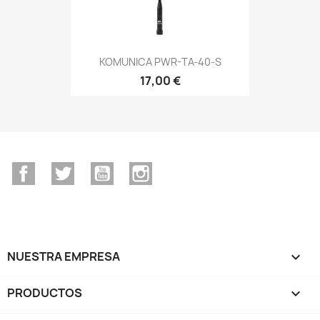
KOMUNICA PWR-TA-40-S
17,00 €
Facebook
Twitter
YouTube
Instagram
NUESTRA EMPRESA

PRODUCTOS
