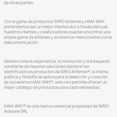
de otras partes.
Con la gama de productos SIRIO Antenne y HAM-WAY,
pretendemos ser un mejor interlocutor a través del cual,
nuestros clientes y colaboradores puedan encontrar una
amplia gama de antenas y accesorios relacionados con la
telecomunicación.
Valores como la experiencia, la innovación y la búsqueda
constante de mejores soluciones siempre han
identificado los productos de SIRIO Antenne®, la misma
política y filosofía se aplica para la selección y creación
de accesorios HAM-WAY®, esto nos permite ofrecer un
mejor catálogo de productos para cada necesidad.
HAM-WAY® es una marca comercial propiedad de SIRIO
Antenne SRL