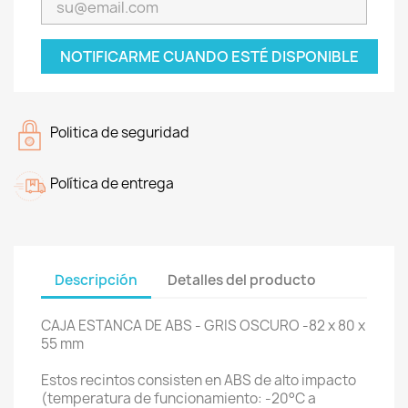
NOTIFICARME CUANDO ESTÉ DISPONIBLE
Politica de seguridad
Política de entrega
Descripción
Detalles del producto
CAJA ESTANCA DE ABS - GRIS OSCURO -82 x 80 x
55 mm
Estos recintos consisten en ABS de alto impacto
(temperatura de funcionamiento: -20°C a