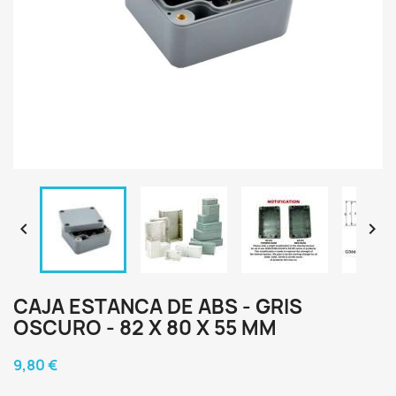


CAJA ESTANCA DE ABS - GRIS
OSCURO - 82 X 80 X 55 MM
9,80 €