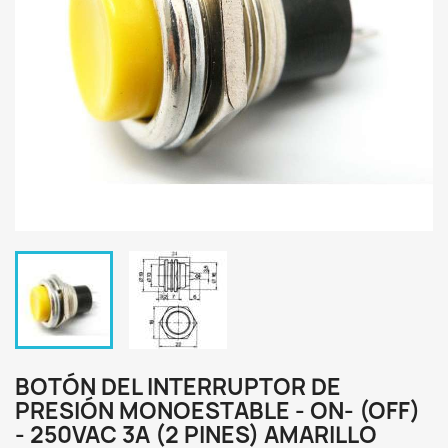
BOTÓN DEL INTERRUPTOR DE
PRESIÓN MONOESTABLE - ON- (OFF)
- 250VAC 3A (2 PINES) AMARILLO