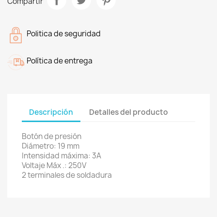
Compartir
Politica de seguridad
Política de entrega
Descripción
Detalles del producto
Botón de presión
Diámetro: 19 mm
Intensidad máxima: 3A
Voltaje Máx .: 250V
2 terminales de soldadura